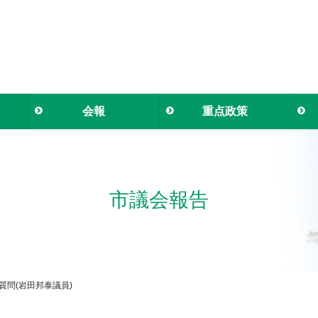
会報
重点政策
市議会報告
質問(岩田邦泰議員)