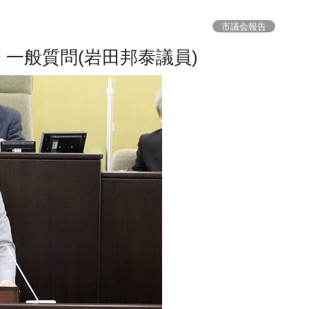
市議会報告
 一般質問(岩田邦泰議員)