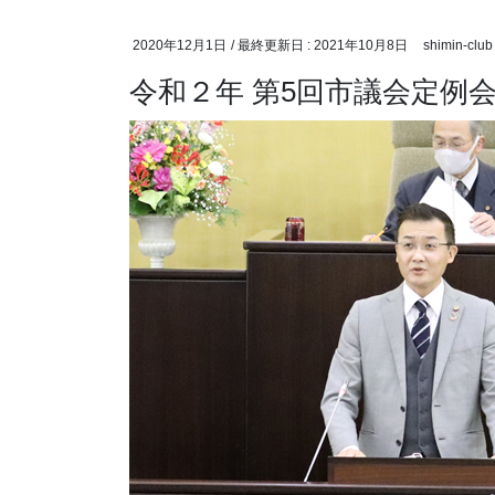
2020年12月1日
/ 最終更新日 :
2021年10月8日
shimin-club
令和２年 第5回市議会定例会