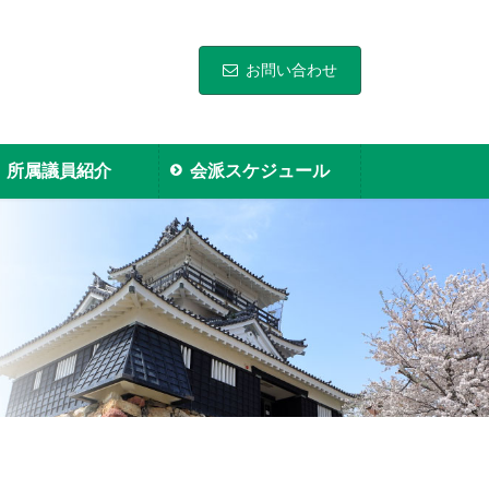
お問い合わせ
所属議員紹介
会派スケジュール