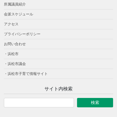
所属議員紹介
会派スケジュール
アクセス
プライバシーポリシー
お問い合わせ
・浜松市
・浜松市議会
・浜松市子育て情報サイト
サイト内検索