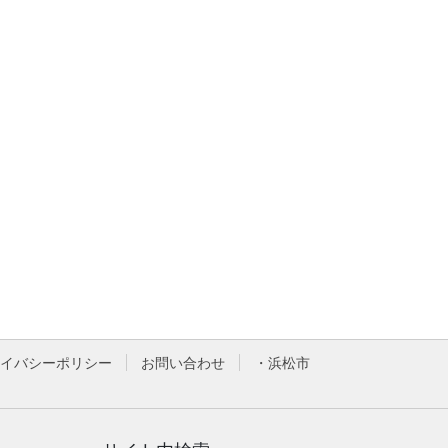
イバシーポリシー
お問い合わせ
・浜松市