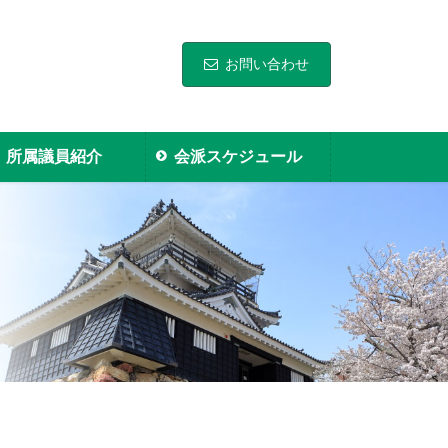
お問い合わせ
所属議員紹介
会派スケジュール