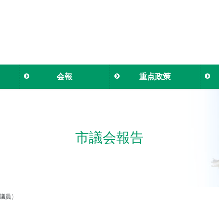
会報
重点政策
市議会報告
也議員）