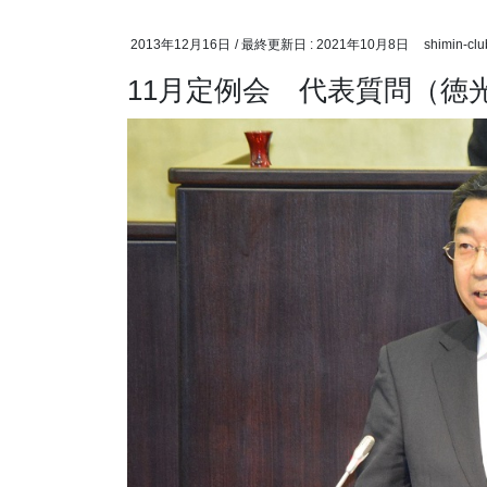
2013年12月16日
/ 最終更新日 :
2021年10月8日
shimin-clu
11月定例会 代表質問（徳