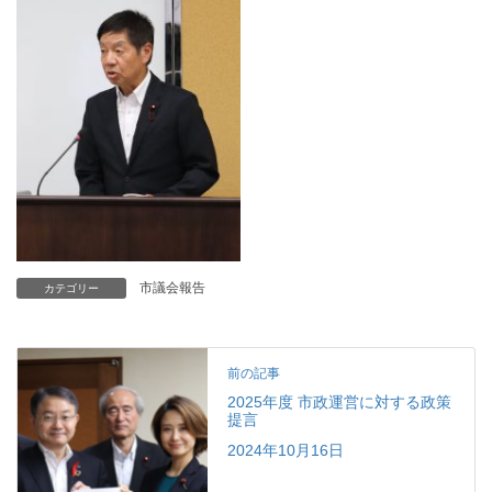
市議会報告
カテゴリー
前の記事
2025年度 市政運営に対する政策
提言
2024年10月16日