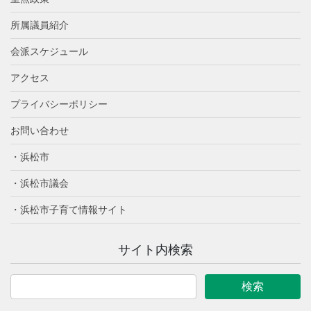
所属議員紹介
会派スケジュール
アクセス
プライバシーポリシー
お問い合わせ
・浜松市
・浜松市議会
・浜松市子育て情報サイト
サイト内検索