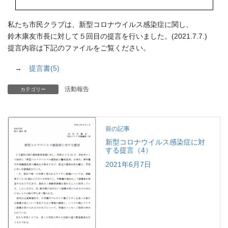
私たち市民クラブは、新型コロナウイルス感染症に関し、
鈴木康友市長に対して５回目の提言を行いました。(2021.7.7.)
提言内容は下記のファイルをご覧ください。
→
提言書(5)
活動報告
カテゴリー
前の記事
新型コロナウイルス感染症に対
する提言（4）
2021年6月7日