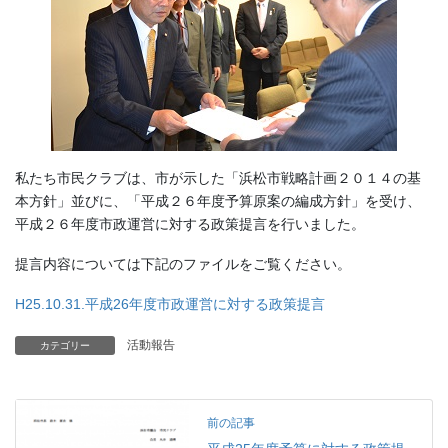
私たち市民クラブは、市が示した「浜松市戦略計画２０１４の基
本方針」並びに、「平成２６年度予算原案の編成方針」を受け、
平成２６年度市政運営に対する政策提言を行いました。
提言内容については下記のファイルをご覧ください。
H25.10.31.平成26年度市政運営に対する政策提言
活動報告
カテゴリー
前の記事