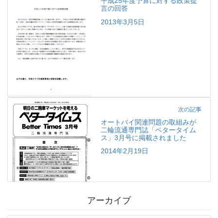
平成25年度予算に対する政策提
言の回答
2013年3月5日
次の記事
オートバイ関連問題の取組みが
二輪流通専門誌「ベタータイム
ス」3月号に掲載されました
2014年2月19日
アーカイブ
ア