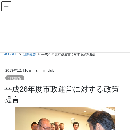
活動報告
HOME
活動報告
平成26年度市政運営に対する政策提言
2013年12月16日
shimin-club
活動報告
平成26年度市政運営に対する政策
提言